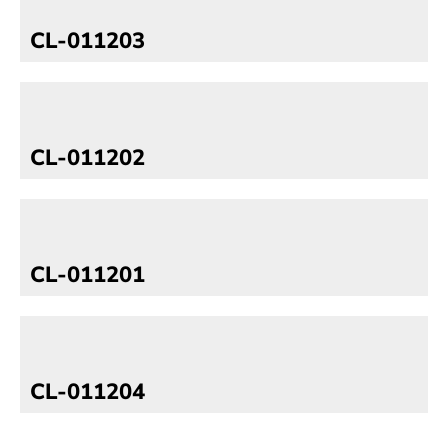
CL-011203
CL-011202
CL-011201
CL-011204