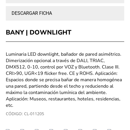
DESCARGAR FICHA
BANY | DOWNLIGHT
Luminaria LED downlight, bañador de pared asimétrico.
Dimerización opcional a través de DALI, TRIAC,
DMX512, 0-10, control por VOZ y Bluetooth. Clase III.
CRI>90, UGR<19 flicker free. CE y ROHS. Aplicación:
Espacios donde se precisa bañar de manera homogénea
una pared, partiendo desde el techo y reduciendo al
máximo la contaminación lumínica del ambiente.
Aplicación: Museos, restaurantes, hoteles, residencias,
etc.
CÓDIGO:
CL-011205