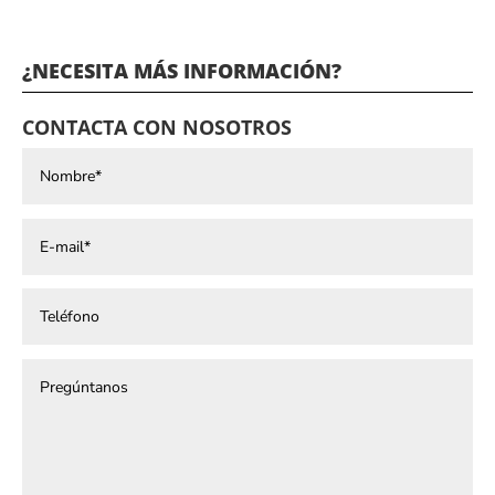
¿NECESITA MÁS INFORMACIÓN?
CONTACTA CON NOSOTROS