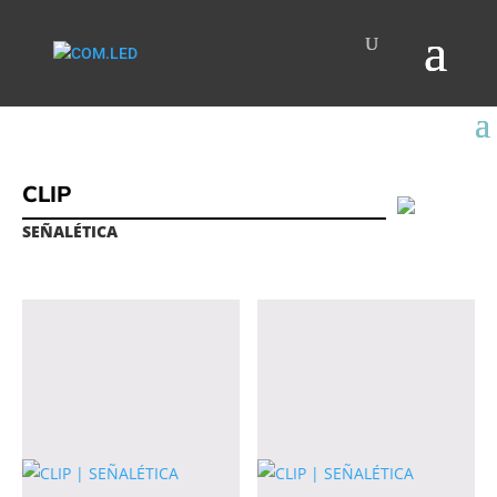
CLIP
SEÑALÉTICA