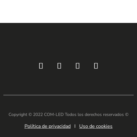
Copyright © 2022 COM-LED Todos los derechos reservados ©
Política de privacidad
I
Uso de cookies