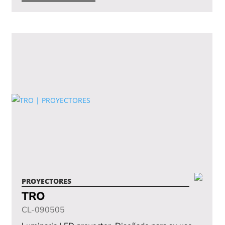
PROYECTORES
TRO
CL-090505