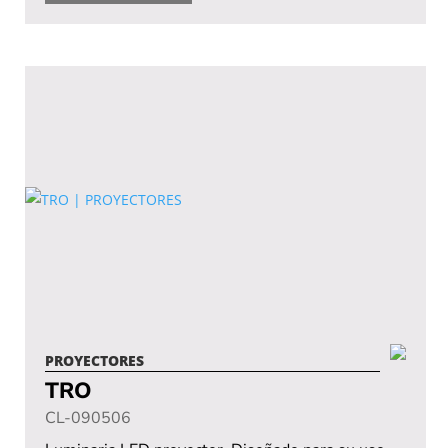
PROYECTORES
TRO
CL-090506