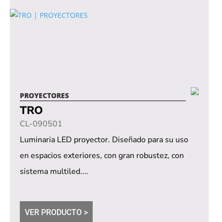
PROYECTORES
TRO
CL-090501
Luminaria LED proyector. Diseñado para su uso
en espacios exteriores, con gran robustez, con
sistema multiled....
VER PRODUCTO >