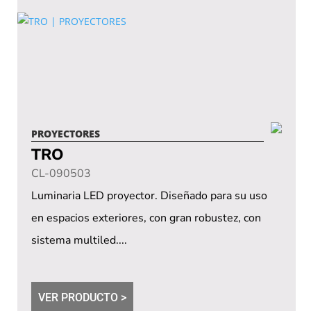
PROYECTORES
TRO
CL-090503
Luminaria LED proyector. Diseñado para su uso
en espacios exteriores, con gran robustez, con
sistema multiled....
VER PRODUCTO >