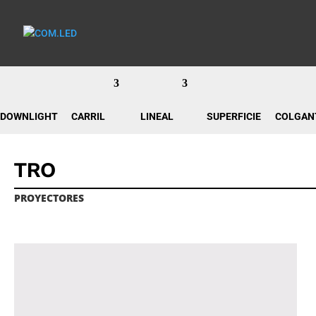
DOWNLIGHT
CARRIL
LINEAL
SUPERFICIE
COLGAN
TRO
PROYECTORES