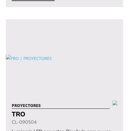
PROYECTORES
TRO
CL-090504