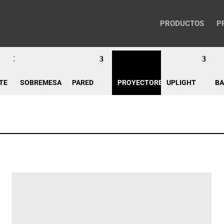
PRODUCTOS
P
TE
SOBREMESA
PARED
PROYECTORES
UPLIGHT
BA