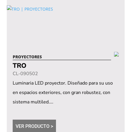
PROYECTORES
TRO
CL-090502
Luminaria LED proyector. Diseñado para su uso
en espacios exteriores, con gran robustez, con
sistema multiled....
VER PRODUCTO >