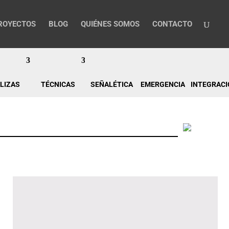
ROYECTOS
BLOG
QUIÉNES SOMOS
CONTACTO
LIZAS
TÉCNICAS
SEÑALÉTICA
EMERGENCIA
INTEGRACI