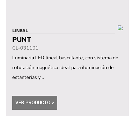
LINEAL
PUNT
CL-031101
Luminaria LED lineal basculante, con sistema de
rotulación magnética ideal para iluminación de
estanterías y...
VER PRODUCTO >