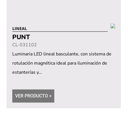
LINEAL
PUNT
CL-031102
Luminaria LED lineal basculante, con sistema de
rotulación magnética ideal para iluminación de
estanterías y...
VER PRODUCTO >