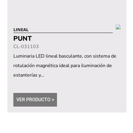
LINEAL
PUNT
CL-031103
Luminaria LED lineal basculante, con sistema de
rotulación magnética ideal para iluminación de
estanterías y...
VER PRODUCTO >