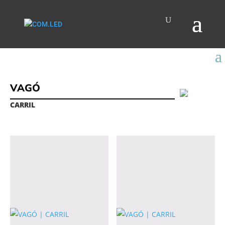
VAGÓ
CARRIL