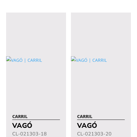
CARRIL
CARRIL
VAGÓ
VAGÓ
CL-021303-18
CL-021303-20