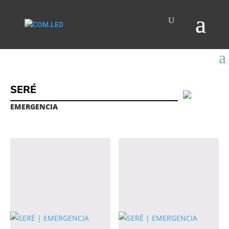
SERÉ
EMERGENCIA