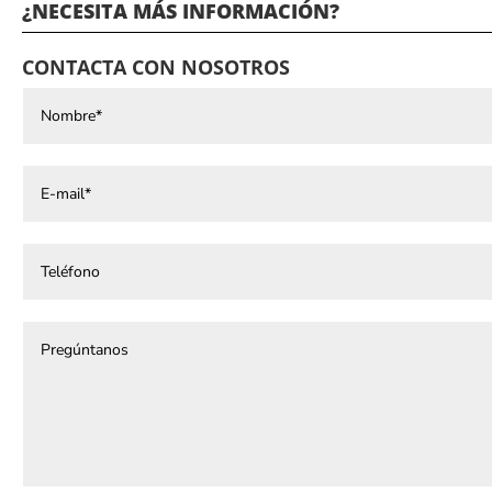
¿NECESITA MÁS INFORMACIÓN?
CONTACTA CON NOSOTROS