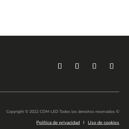
Copyright © 2022 COM-LED Todos los derechos reservados ©
Política de privacidad
I
Uso de cookies