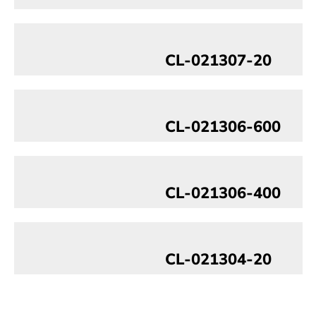
CL-021307-20
CL-021306-600
CL-021306-400
CL-021304-20