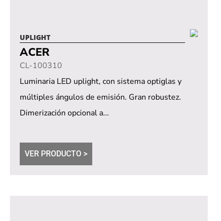
UPLIGHT
ACER
CL-100310
Luminaria LED uplight, con sistema optiglas y
múltiples ángulos de emisión. Gran robustez.
Dimerización opcional a...
VER PRODUCTO >