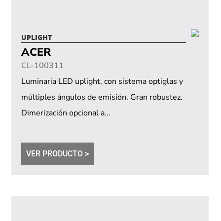
UPLIGHT
ACER
CL-100311
Luminaria LED uplight, con sistema optiglas y
múltiples ángulos de emisión. Gran robustez.
Dimerización opcional a...
VER PRODUCTO >