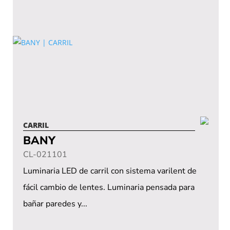
CARRIL
BANY
CL-021101
Luminaria LED de carril con sistema varilent de
fácil cambio de lentes. Luminaria pensada para
bañar paredes y...