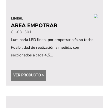
LINEAL
AREA EMPOTRAR
CL-031301
Luminaria LED lineal por empotrar a falso techo.
Posibilidad de realización a medida, con
seccionados a cada 4,5...
VER PRODUCTO >