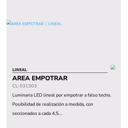
LINEAL
AREA EMPOTRAR
CL-031303
Luminaria LED lineal por empotrar a falso techo.
Posibilidad de realización a medida, con
seccionados a cada 4,5...