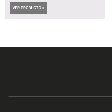
VER PRODUCTO >