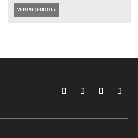
VER PRODUCTO >