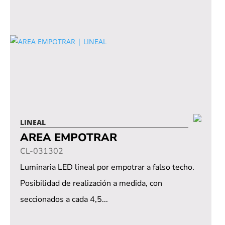
LINEAL
AREA EMPOTRAR
CL-031302
Luminaria LED lineal por empotrar a falso techo.
Posibilidad de realización a medida, con
seccionados a cada 4,5...