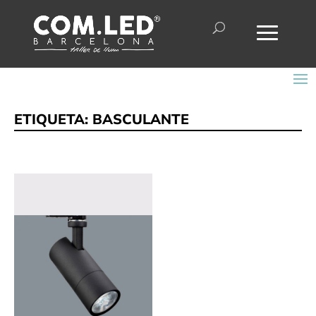
ETIQUETA:
BASCULANTE