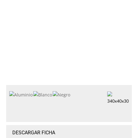
340x40x30
DESCARGAR FICHA