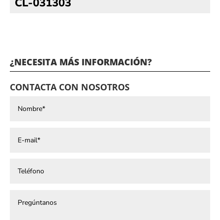
CL-031303
¿NECESITA MÁS INFORMACIÓN?
CONTACTA CON NOSOTROS