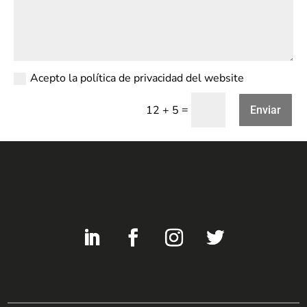
Acepto la política de privacidad del website
=
12 + 5
Enviar