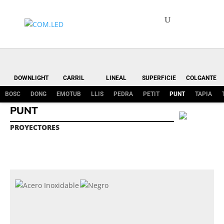
DOWNLIGHT
CARRIL
LINEAL
SUPERFICIE
COLGANTE
BOSC
DONG
EMOTUB
LLIS
PEDRA
PETIT
PUNT
TAPIA
PUNT
PROYECTORES