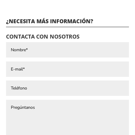
¿NECESITA MÁS INFORMACIÓN?
CONTACTA CON NOSOTROS