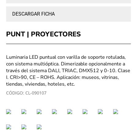
DESCARGAR FICHA
PUNT | PROYECTORES
Luminaria LED puntual con varilla de soporte rotulada,
con sistema multióptica. Dimerizable opcionalmente a
través del sistema DALI, TRIAC, DMX512 y 0-10. Clase
I. CRI>90, CE – ROHS. Aplicación: museos, vitrinas,
tiendas, viviendas, hoteles, etc.
CÓDIGO:
CL-090107