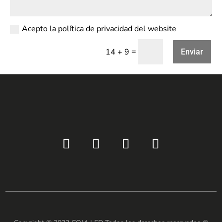
Acepto la política de privacidad del website
=
14 + 9
Enviar