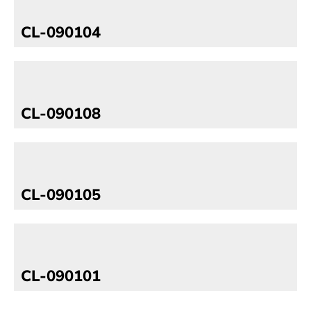
CL-090104
CL-090108
CL-090105
CL-090101