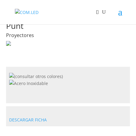
Punt
Proyectores
DESCARGAR FICHA