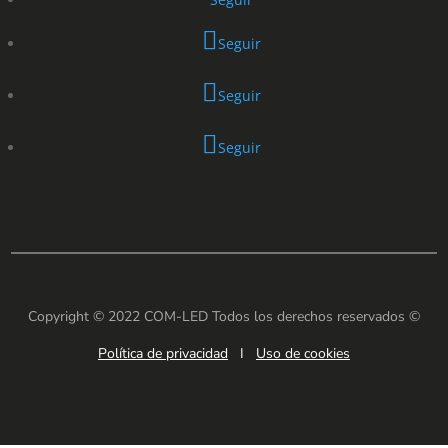
Seguir
Seguir
Seguir
Copyright © 2022 COM-LED Todos los derechos reservados ©
Política de privacidad
I
Uso de cookies