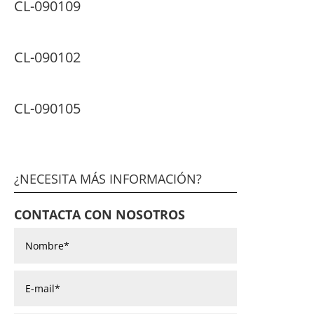
CL-090109
CL-090102
CL-090105
¿NECESITA MÁS INFORMACIÓN?
CONTACTA CON NOSOTROS