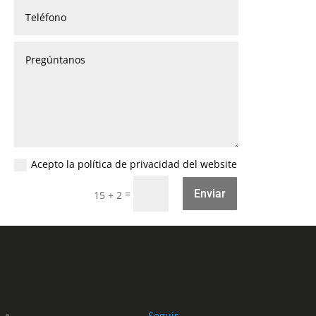
Acepto la política de privacidad del website
=
Enviar
15 + 2
Seguir