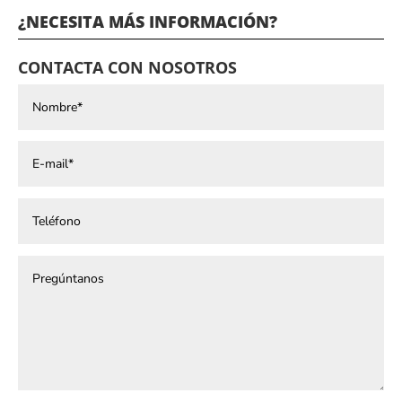
¿NECESITA MÁS INFORMACIÓN?
CONTACTA CON NOSOTROS