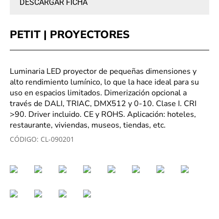
DESCARGAR FICHA
PETIT | PROYECTORES
Luminaria LED proyector de pequeñas dimensiones y
alto rendimiento lumínico, lo que la hace ideal para su
uso en espacios limitados. Dimerización opcional a
través de DALI, TRIAC, DMX512 y 0-10. Clase I. CRI
>90. Driver incluido. CE y ROHS. Aplicación: hoteles,
restaurante, viviendas, museos, tiendas, etc.
CÓDIGO:
CL-090201