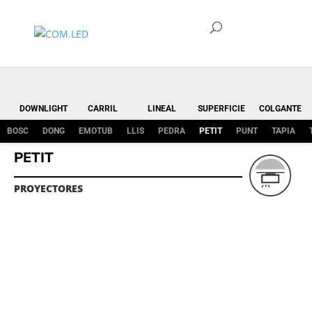
DOWNLIGHT
CARRIL
LINEAL
SUPERFICIE
COLGANTE
BOSC
DONG
EMOTUB
LLIS
PEDRA
PETIT
PUNT
TAPIA
PETIT
PROYECTORES