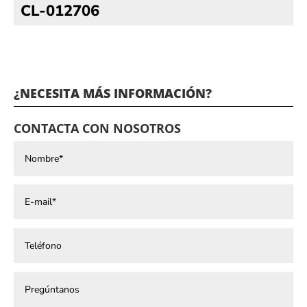
CL-012706
¿NECESITA MÁS INFORMACIÓN?
CONTACTA CON NOSOTROS