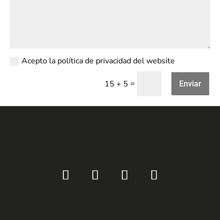
Acepto la política de privacidad del website
=
15 + 5
Enviar