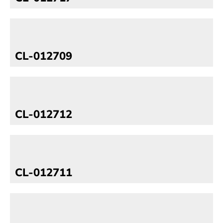
CL-012709
CL-012712
CL-012711