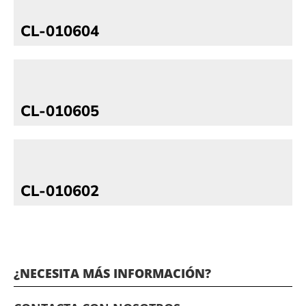
CL-010604
CL-010605
CL-010602
¿NECESITA MÁS INFORMACIÓN?