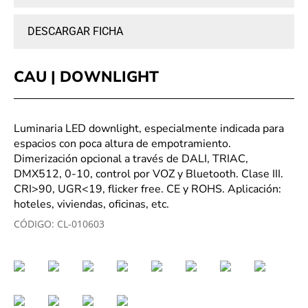
DESCARGAR FICHA
CAU | DOWNLIGHT
Luminaria LED downlight, especialmente indicada para
espacios con poca altura de empotramiento.
Dimerización opcional a través de DALI, TRIAC,
DMX512, 0-10, control por VOZ y Bluetooth. Clase III.
CRI>90, UGR<19, flicker free. CE y ROHS. Aplicación:
hoteles, viviendas, oficinas, etc.
CÓDIGO:
CL-010603