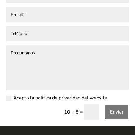
Acepto la política de privacidad del website
=
10 + 8
Enviar