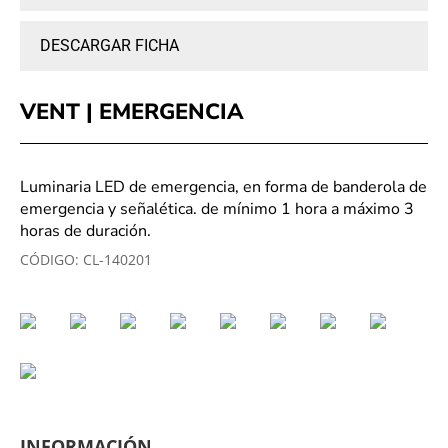
DESCARGAR FICHA
VENT | EMERGENCIA
Luminaria LED de emergencia, en forma de banderola de
emergencia y señalética. de mínimo 1 hora a máximo 3
horas de duración.
CÓDIGO:
CL-140201
INFORMACIÓN