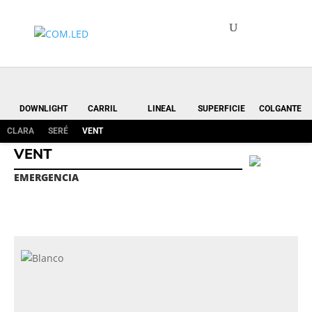
DOWNLIGHT
CARRIL
LINEAL
SUPERFICIE
COLGANTE
CLARA
SERÉ
VENT
VENT
EMERGENCIA