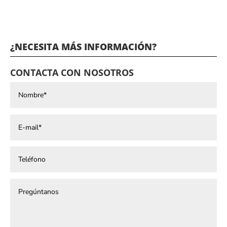
¿NECESITA MÁS INFORMACIÓN?
CONTACTA CON NOSOTROS