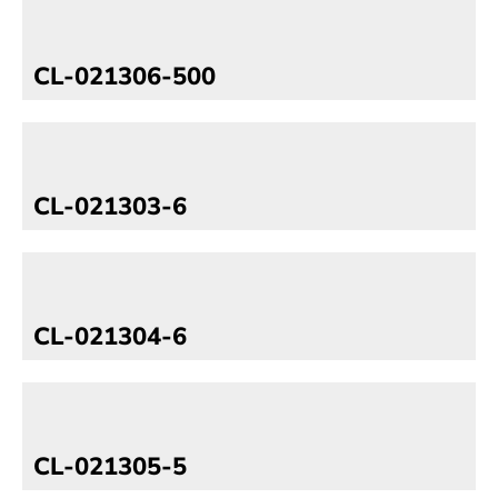
CL-021306-500
CL-021303-6
CL-021304-6
CL-021305-5