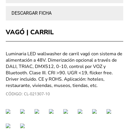
DESCARGAR FICHA
VAGÓ | CARRIL
Luminaria LED wallwasher de carril vagó con sistema de
alimentación a 48V. Dimerización opcional a través de
DALI, TRIAC, DMX512, 0-10, control por VOZ y
Bluetooth. Clase III. CRI >90. UGR <19, flicker free.
Driver incluido. CE y ROHS. Aplicación: hoteles,
restaurante, viviendas, museos, tiendas, etc.
CÓDIGO:
CL-021307-10