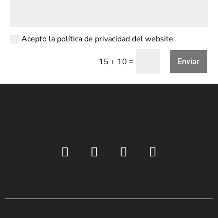
Acepto la política de privacidad del website
=
15 + 10
Enviar