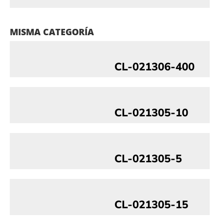
MISMA CATEGORÍA
CL-021306-400
CL-021305-10
CL-021305-5
CL-021305-15