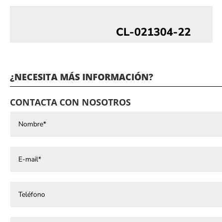
CL-021304-22
¿NECESITA MÁS INFORMACIÓN?
CONTACTA CON NOSOTROS