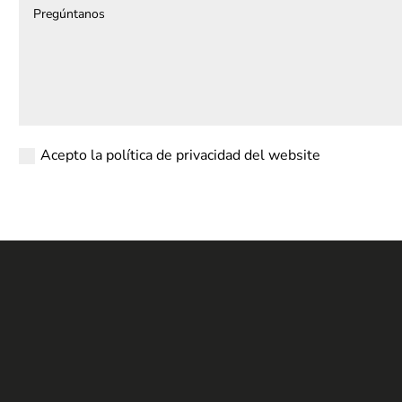
Acepto la política de privacidad del website