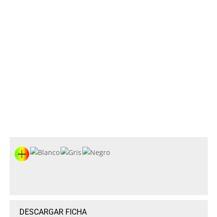
DESCARGAR FICHA