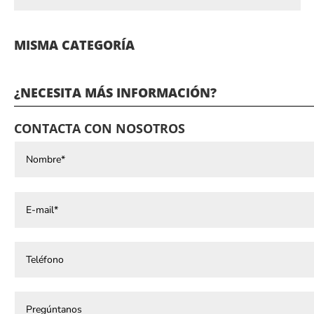
MISMA CATEGORÍA
¿NECESITA MÁS INFORMACIÓN?
CONTACTA CON NOSOTROS