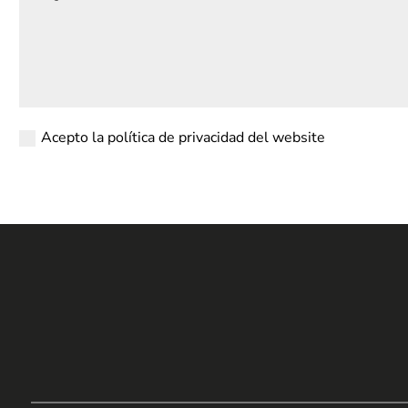
Acepto la política de privacidad del website