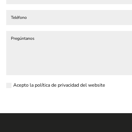
Acepto la política de privacidad del website