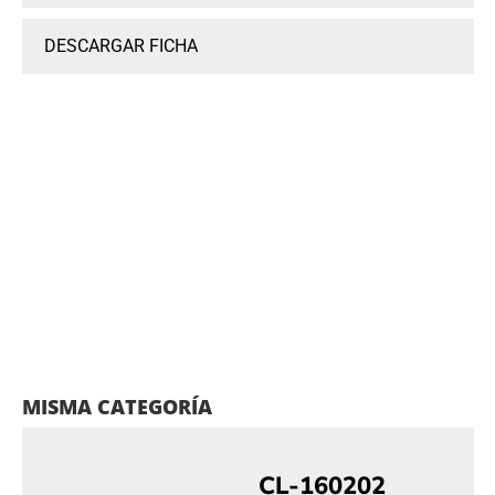
DESCARGAR FICHA
MISMA CATEGORÍA
CL-160202