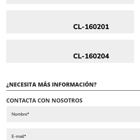
CL-160201
CL-160204
¿NECESITA MÁS INFORMACIÓN?
CONTACTA CON NOSOTROS