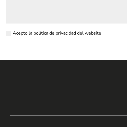
Acepto la política de privacidad del website