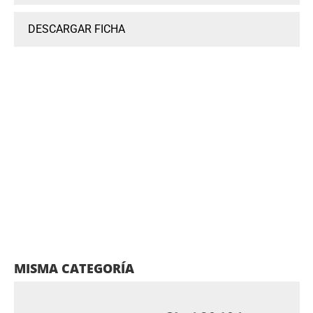
DESCARGAR FICHA
MISMA CATEGORÍA