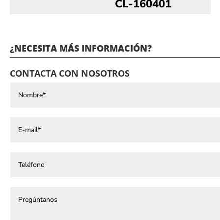
CL-160401
¿NECESITA MÁS INFORMACIÓN?
CONTACTA CON NOSOTROS