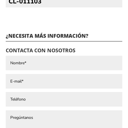
CL-011103
¿NECESITA MÁS INFORMACIÓN?
CONTACTA CON NOSOTROS