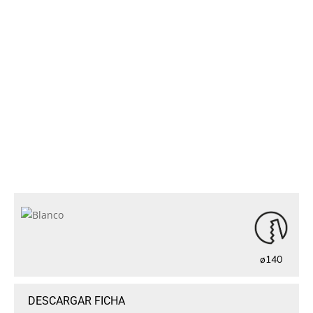
ø140
DESCARGAR FICHA