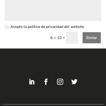
Acepto la política de privacidad del website
=
6 + 10
Enviar