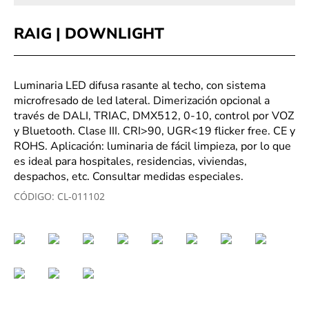
RAIG | DOWNLIGHT
Luminaria LED difusa rasante al techo, con sistema
microfresado de led lateral. Dimerización opcional a
través de DALI, TRIAC, DMX512, 0-10, control por VOZ
y Bluetooth. Clase III. CRI>90, UGR<19 flicker free. CE y
ROHS. Aplicación: luminaria de fácil limpieza, por lo que
es ideal para hospitales, residencias, viviendas,
despachos, etc. Consultar medidas especiales.
CÓDIGO:
CL-011102