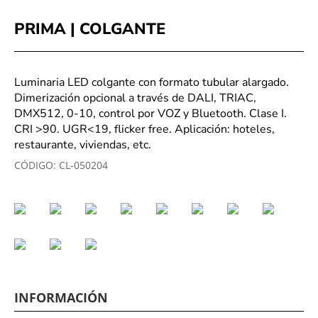
PRIMA | COLGANTE
Luminaria LED colgante con formato tubular alargado.
Dimerización opcional a través de DALI, TRIAC,
DMX512, 0-10, control por VOZ y Bluetooth. Clase I.
CRI >90. UGR<19, flicker free. Aplicación: hoteles,
restaurante, viviendas, etc.
CÓDIGO:
CL-050204
INFORMACIÓN