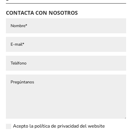
CONTACTA CON NOSOTROS
Acepto la política de privacidad del website