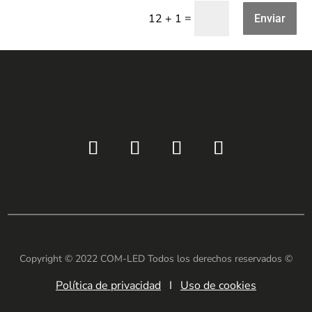
=
12 + 1
Enviar
Copyright © 2022 COM-LED Todos los derechos reservados ©
Política de privacidad
I
Uso de cookies