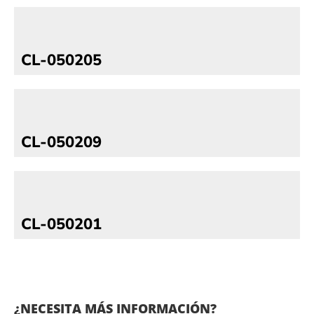
CL-050205
CL-050209
CL-050201
¿NECESITA MÁS INFORMACIÓN?