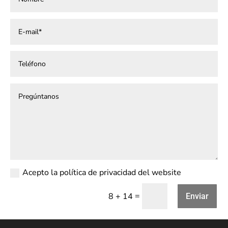
Acepto la política de privacidad del website
=
8 + 14
Enviar