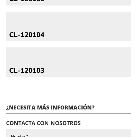
CL-120104
CL-120103
¿NECESITA MÁS INFORMACIÓN?
CONTACTA CON NOSOTROS