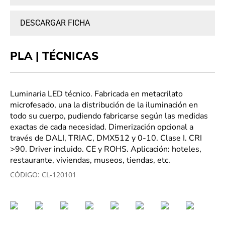
DESCARGAR FICHA
PLA | TÉCNICAS
Luminaria LED técnico. Fabricada en metacrilato
microfesado, una la distribución de la iluminación en
todo su cuerpo, pudiendo fabricarse según las medidas
exactas de cada necesidad. Dimerización opcional a
través de DALI, TRIAC, DMX512 y 0-10. Clase I. CRI
>90. Driver incluido. CE y ROHS. Aplicación: hoteles,
restaurante, viviendas, museos, tiendas, etc.
CÓDIGO:
CL-120101