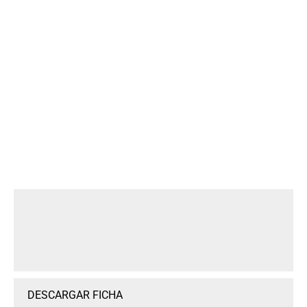
DESCARGAR FICHA