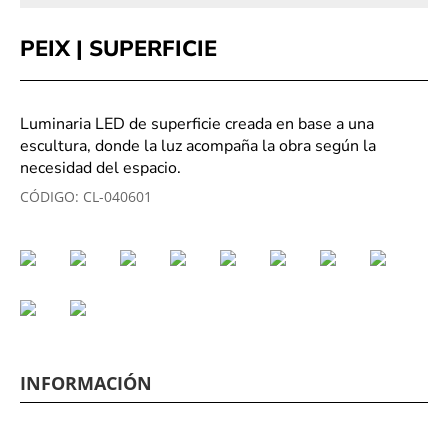
PEIX | SUPERFICIE
Luminaria LED de superficie creada en base a una
escultura, donde la luz acompaña la obra según la
necesidad del espacio.
CÓDIGO:
CL-040601
INFORMACIÓN