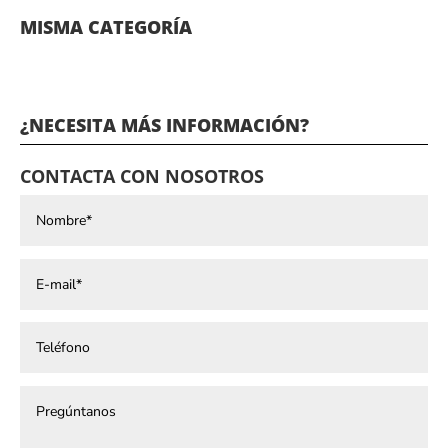
MISMA CATEGORÍA
¿NECESITA MÁS INFORMACIÓN?
CONTACTA CON NOSOTROS