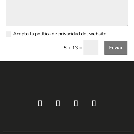
Acepto la política de privacidad del website
=
8 + 13
Enviar