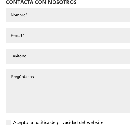
CONTACTA CON NOSOTROS
Acepto la política de privacidad del website