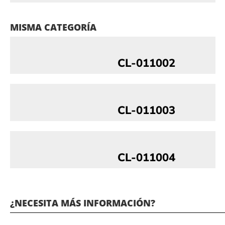
MISMA CATEGORÍA
CL-011002
CL-011003
CL-011004
¿NECESITA MÁS INFORMACIÓN?