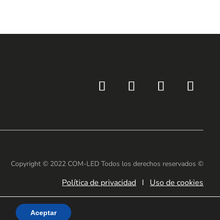
Copyright © 2022 COM-LED Todos los derechos reservados ©
Política de privacidad
I
Uso de cookies
Aceptar