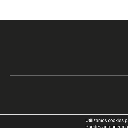
Utilizamos cookies p
Puedes aprender más