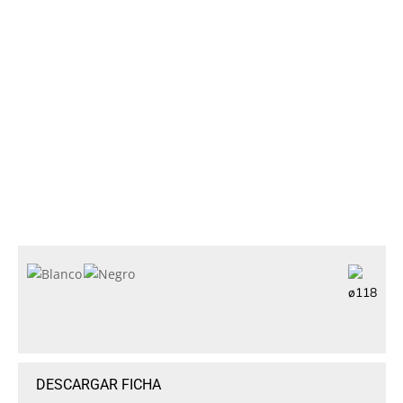
ø118
DESCARGAR FICHA