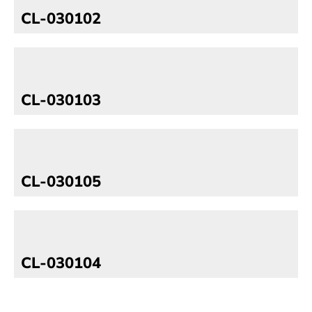
CL-030102
CL-030103
CL-030105
CL-030104