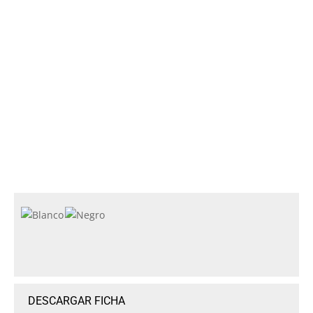
DESCARGAR FICHA