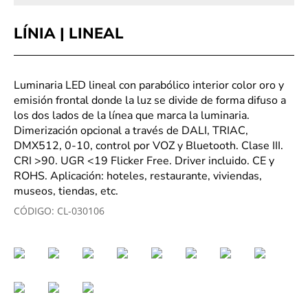
LÍNIA | LINEAL
Luminaria LED lineal con parabólico interior color oro y
emisión frontal donde la luz se divide de forma difuso a
los dos lados de la línea que marca la luminaria.
Dimerización opcional a través de DALI, TRIAC,
DMX512, 0-10, control por VOZ y Bluetooth. Clase III.
CRI >90. UGR <19 Flicker Free. Driver incluido. CE y
ROHS. Aplicación: hoteles, restaurante, viviendas,
museos, tiendas, etc.
CÓDIGO:
CL-030106