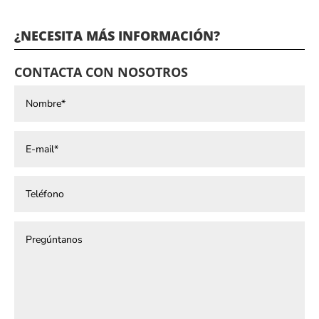
¿NECESITA MÁS INFORMACIÓN?
CONTACTA CON NOSOTROS