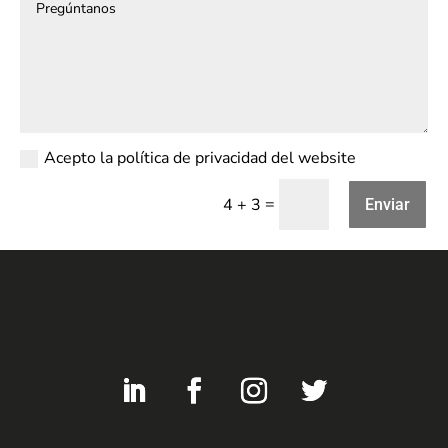
Acepto la política de privacidad del website
=
4 + 3
Enviar