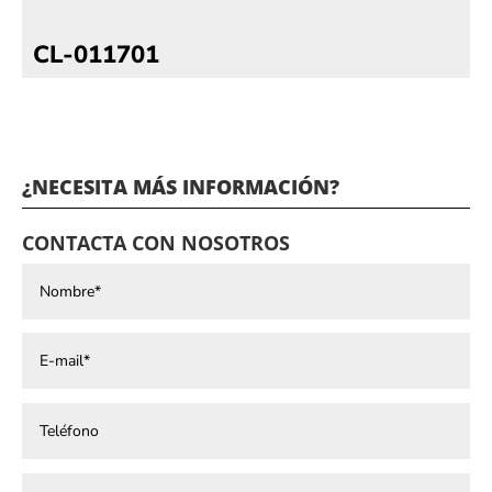
CL-011701
¿NECESITA MÁS INFORMACIÓN?
CONTACTA CON NOSOTROS