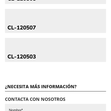
CL-120507
CL-120503
¿NECESITA MÁS INFORMACIÓN?
CONTACTA CON NOSOTROS