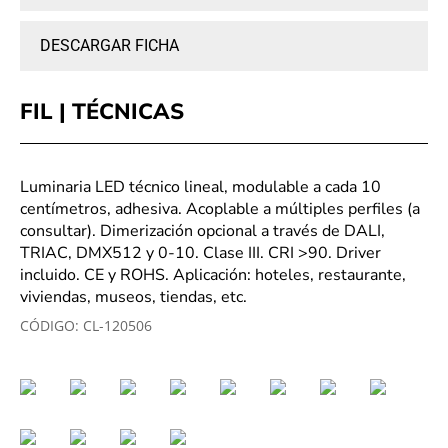
DESCARGAR FICHA
FIL | TÉCNICAS
Luminaria LED técnico lineal, modulable a cada 10
centímetros, adhesiva. Acoplable a múltiples perfiles (a
consultar). Dimerización opcional a través de DALI,
TRIAC, DMX512 y 0-10. Clase III. CRI >90. Driver
incluido. CE y ROHS. Aplicación: hoteles, restaurante,
viviendas, museos, tiendas, etc.
CÓDIGO:
CL-120506