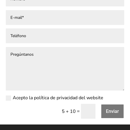
Acepto la política de privacidad del website
=
5 + 10
Enviar