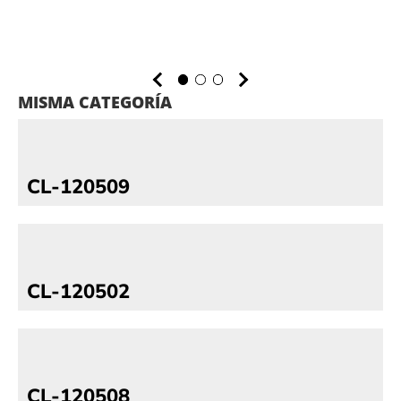
MISMA CATEGORÍA
CL-120509
CL-120502
CL-120508