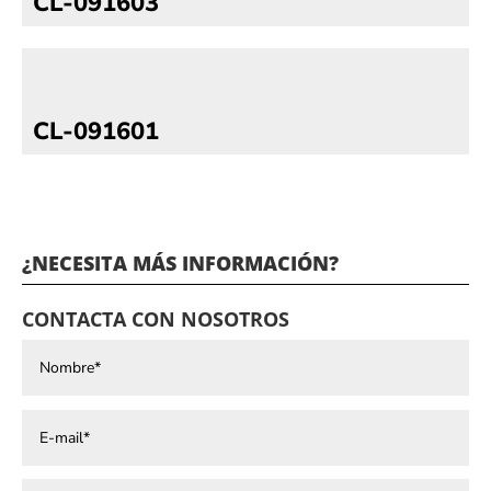
CL-091603
CL-091601
¿NECESITA MÁS INFORMACIÓN?
CONTACTA CON NOSOTROS