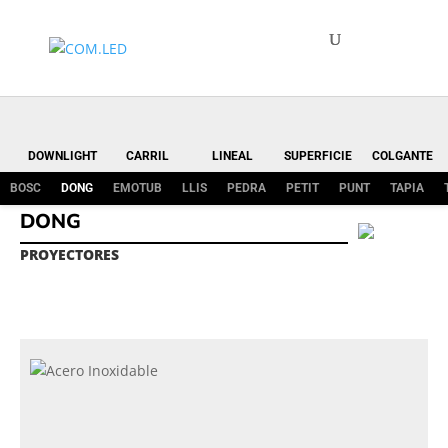
DOWNLIGHT
CARRIL
LINEAL
SUPERFICIE
COLGANTE
BOSC
DONG
EMOTUB
LLIS
PEDRA
PETIT
PUNT
TAPIA
DONG
PROYECTORES