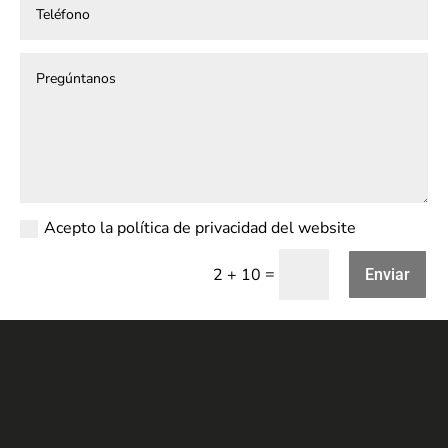
Acepto la política de privacidad del website
=
2 + 10
Enviar