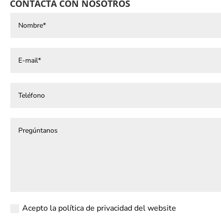
CONTACTA CON NOSOTROS
Acepto la política de privacidad del website