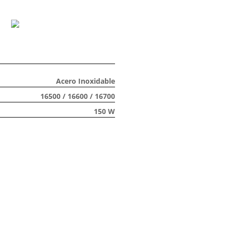
Acero Inoxidable
16500 / 16600 / 16700
150 W