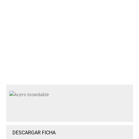
DESCARGAR FICHA