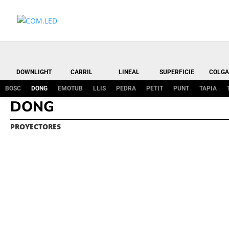
DOWNLIGHT
CARRIL
LINEAL
SUPERFICIE
COLGA
BOSC
DONG
EMOTUB
LLIS
PEDRA
PETIT
PUNT
TAPIA
DONG
PROYECTORES