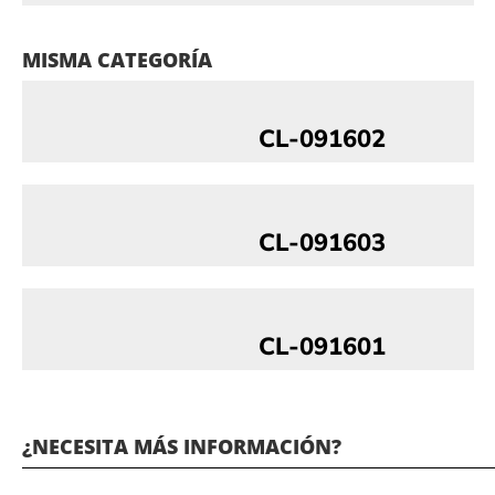
MISMA CATEGORÍA
CL-091602
CL-091603
CL-091601
¿NECESITA MÁS INFORMACIÓN?