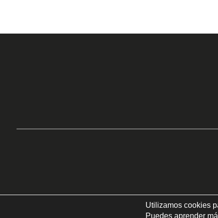
Utilizamos cookies p
Puedes aprender más