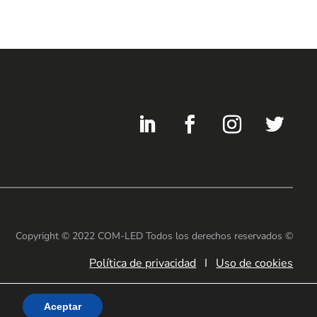
Copyright © 2022 COM-LED Todos los derechos reservados ©
Política de privacidad
I
Uso de cookies
Aceptar