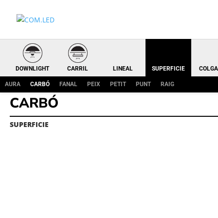
DOWNLIGHT
CARRIL
LINEAL
SUPERFICIE
COLGA
AURA
CARBÓ
FANAL
PEIX
PETIT
PUNT
RAIG
CARBÓ
SUPERFICIE