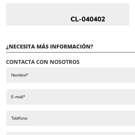
CL-040402
¿NECESITA MÁS INFORMACIÓN?
CONTACTA CON NOSOTROS