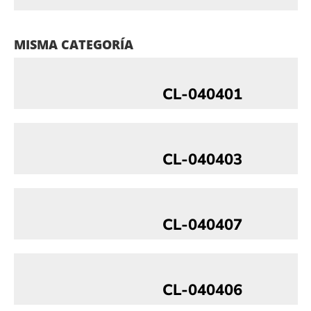
MISMA CATEGORÍA
CL-040401
CL-040403
CL-040407
CL-040406