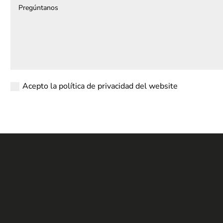
Acepto la política de privacidad del website