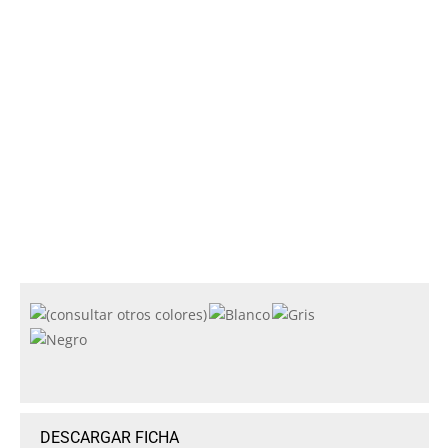
DESCARGAR FICHA