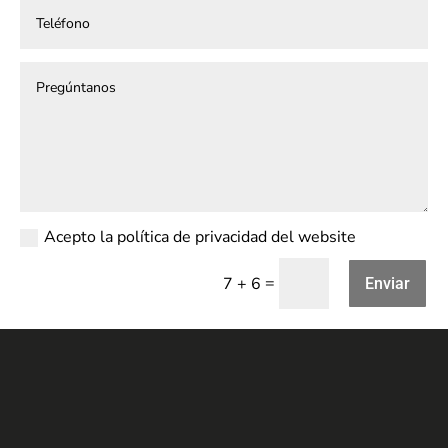
Acepto la política de privacidad del website
=
7 + 6
Enviar