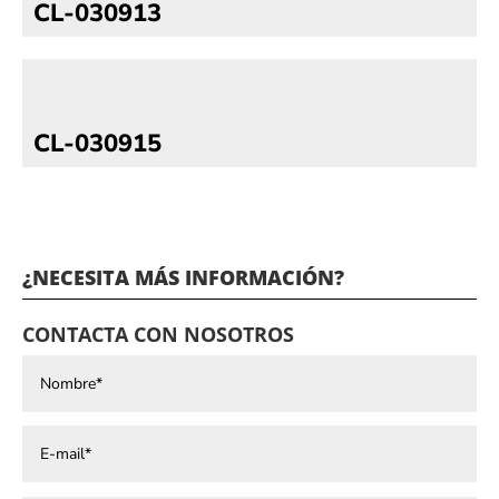
CL-030913
CL-030915
¿NECESITA MÁS INFORMACIÓN?
CONTACTA CON NOSOTROS