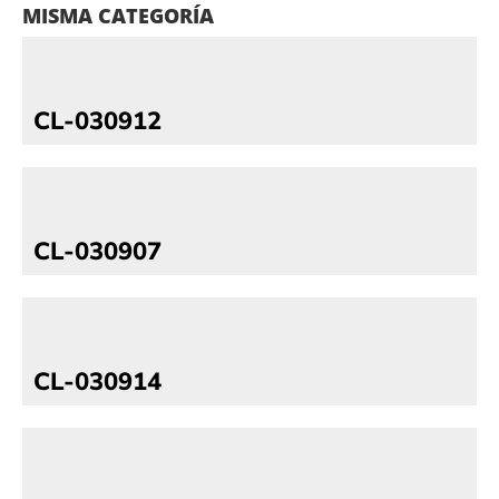
MISMA CATEGORÍA
CL-030912
CL-030907
CL-030914