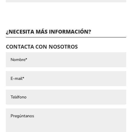
¿NECESITA MÁS INFORMACIÓN?
CONTACTA CON NOSOTROS