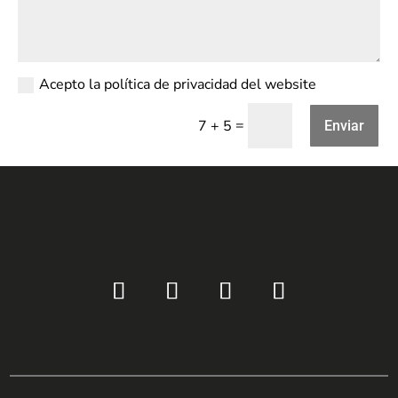
Acepto la política de privacidad del website
=
7 + 5
Enviar