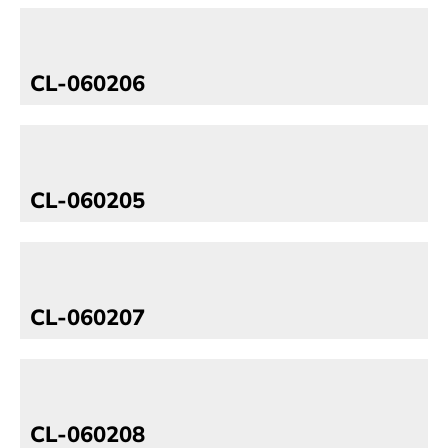
CL-060206
CL-060205
CL-060207
CL-060208