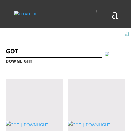
GOT
DOWNLIGHT