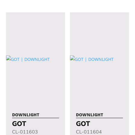
opcional a...
opcional a...
DOWNLIGHT
DOWNLIGHT
GOT
GOT
CL-011603
CL-011604