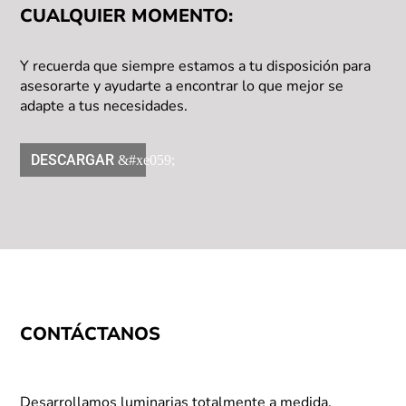
CUALQUIER MOMENTO:
Y recuerda que siempre estamos a tu disposición para
asesorarte y ayudarte a encontrar lo que mejor se
adapte a tus necesidades.
DESCARGAR
CONTÁCTANOS
Desarrollamos luminarias totalmente a medida,