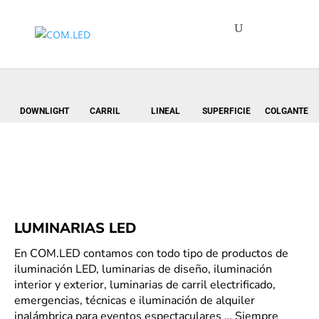
DOWNLIGHT
CARRIL
LINEAL
SUPERFICIE
COLGANTE
LUMINARIAS LED
En COM.LED contamos con todo tipo de productos de
iluminación LED, luminarias de diseño, iluminación
interior y exterior, luminarias de carril electrificado,
emergencias, técnicas e iluminación de alquiler
inalámbrica para eventos espectaculares … Siempre