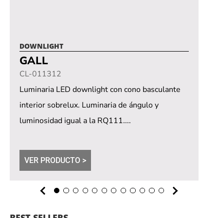
DOWNLIGHT
GALL
CL-011312
Luminaria LED downlight con cono basculante
interior sobrelux. Luminaria de ángulo y
luminosidad igual a la RQ111....
VER PRODUCTO >
BEST SELLERS