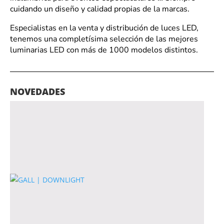
cuidando un diseño y calidad propias de la marcas.
Especialistas en la venta y distribución de luces LED,
tenemos una completísima selección de las mejores
luminarias LED con más de 1000 modelos distintos.
NOVEDADES