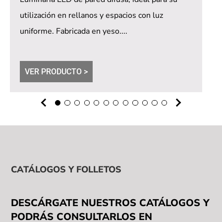
utilización en rellanos y espacios con luz
uniforme. Fabricada en yeso....
VER PRODUCTO >
CATÁLOGOS Y FOLLETOS
DESCÁRGATE NUESTROS CATÁLOGOS Y
PODRÁS CONSULTARLOS EN