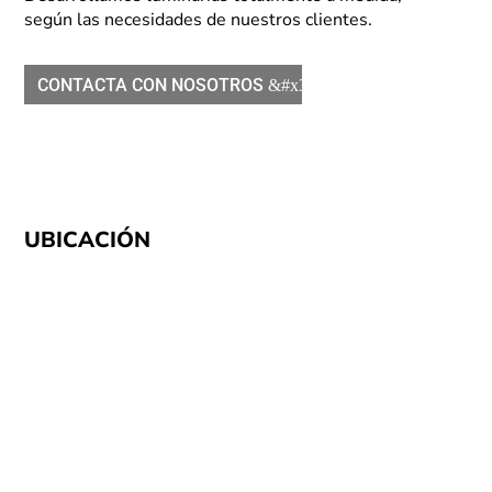
según las necesidades de nuestros clientes.
CONTACTA CON NOSOTROS
UBICACIÓN