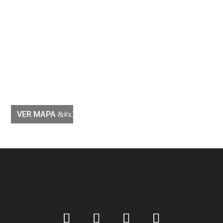
VER MAPA