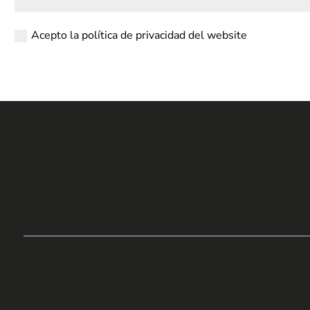
Acepto la política de privacidad del website