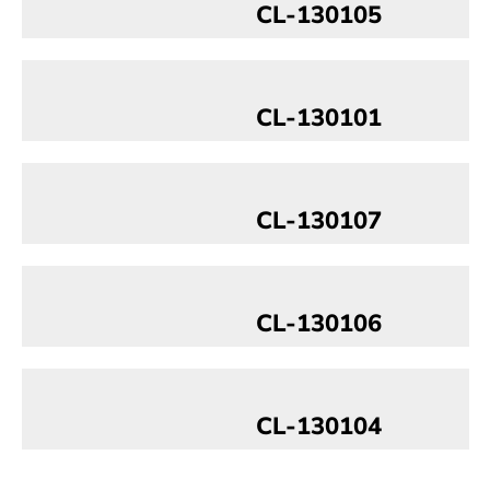
CL-130105
CL-130101
CL-130107
CL-130106
CL-130104