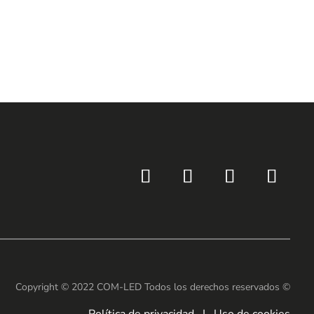
Copyright © 2022 COM-LED Todos los derechos reservados ©