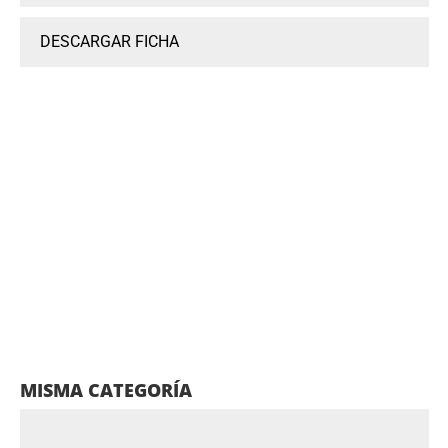
DESCARGAR FICHA
MISMA CATEGORÍA