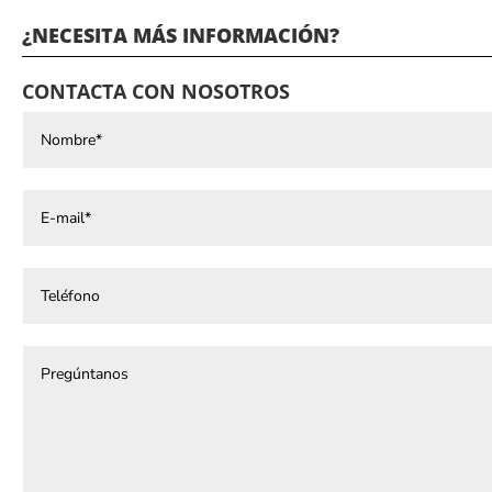
¿NECESITA MÁS INFORMACIÓN?
CONTACTA CON NOSOTROS