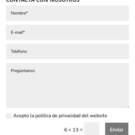
Acepto la política de privacidad del website
=
6 + 13
Enviar