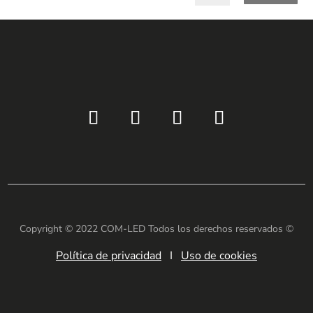
Copyright © 2022 COM-LED Todos los derechos reservados ©
Política de privacidad
I
Uso de cookies