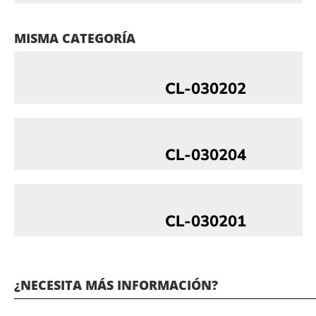
MISMA CATEGORÍA
CL-030202
CL-030204
CL-030201
¿NECESITA MÁS INFORMACIÓN?