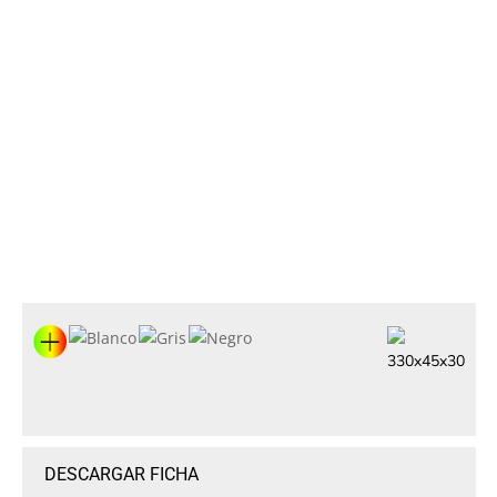
330x45x30
DESCARGAR FICHA