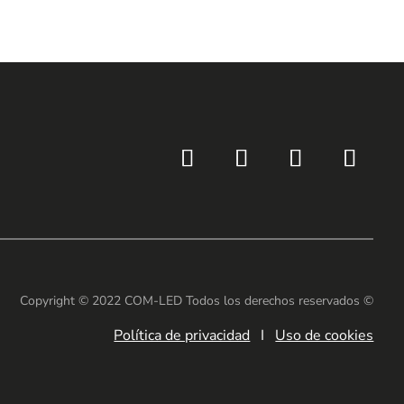
Copyright © 2022 COM-LED Todos los derechos reservados ©
Política de privacidad
I
Uso de cookies