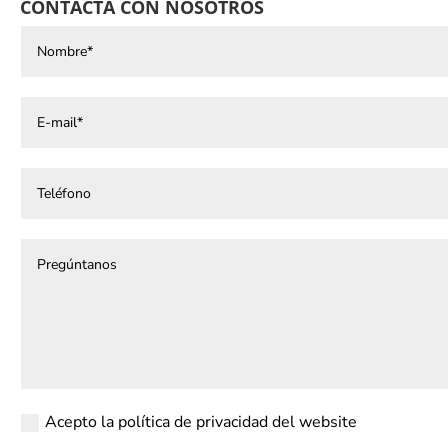
CONTACTA CON NOSOTROS
Acepto la política de privacidad del website