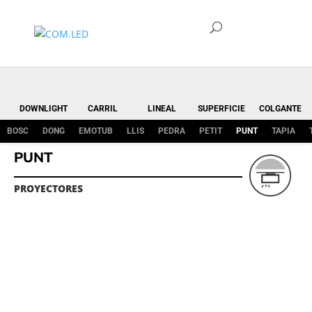
DOWNLIGHT
CARRIL
LINEAL
SUPERFICIE
COLGANTE
BOSC
DONG
EMOTUB
LLIS
PEDRA
PETIT
PUNT
TAPIA
PUNT
PROYECTORES