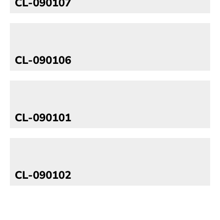
CL-090107
CL-090106
CL-090101
CL-090102