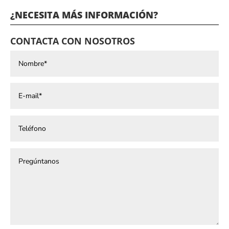
¿NECESITA MÁS INFORMACIÓN?
CONTACTA CON NOSOTROS