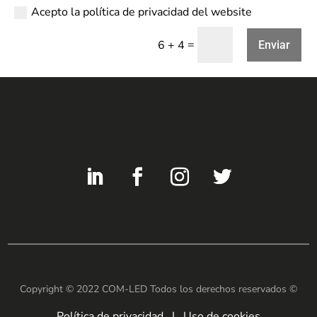
Acepto la política de privacidad del website
=
6 + 4
Enviar
Copyright © 2022 COM-LED Todos los derechos reservados ©
Política de privacidad
I
Uso de cookies