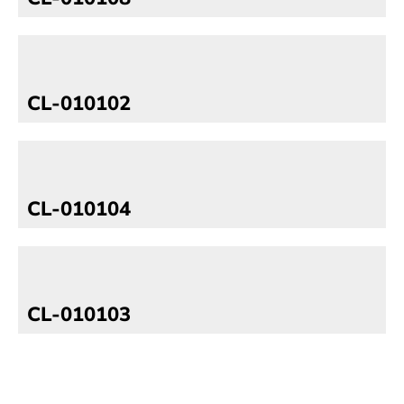
CL-010102
CL-010104
CL-010103