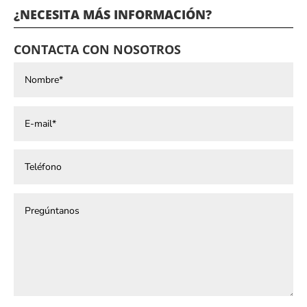
¿NECESITA MÁS INFORMACIÓN?
CONTACTA CON NOSOTROS