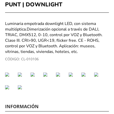
PUNT | DOWNLIGHT
Luminaria empotrada downlight LED, con sistema
multióptica.Dimerización opcional a través de DALI,
TRIAC, DMX512, 0-10, control por VOZ y Bluetooth.
Clase III. CRI>90, UGR<19, flicker free. CE - ROHS,
control por VOZ y Bluetooth. Aplicación: museos,
vitrinas, tiendas, viviendas, hoteles, etc.
CÓDIGO:
CL-010106
INFORMACIÓN