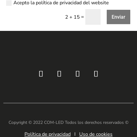
Acepto la política de privacidad del website
=
2 + 15
Enviar
Copyright © 2022 COM-LED Todos los derechos reservados ©
Política de privacidad
I
Uso de cookies