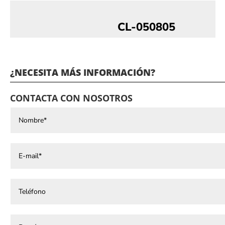
CL-050805
¿NECESITA MÁS INFORMACIÓN?
CONTACTA CON NOSOTROS