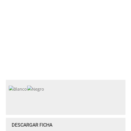
DESCARGAR FICHA