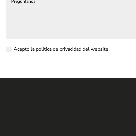
Acepto la política de privacidad del website