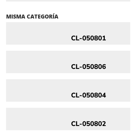
MISMA CATEGORÍA
CL-050801
CL-050806
CL-050804
CL-050802