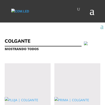
COLGANTE
MOSTRANDO TODOS