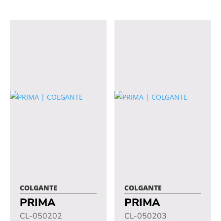
COLGANTE
COLGANTE
PRIMA
PRIMA
CL-050202
CL-050203