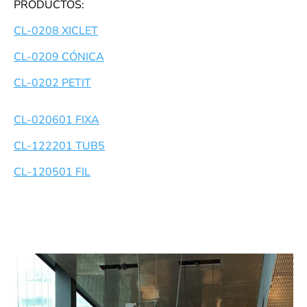
PRODUCTOS:
CL-0208 XICLET
CL-0209 CÓNICA
CL-0202 PETIT
CL-020601
FIXA
CL-122201 TUB5
CL-120501
FIL