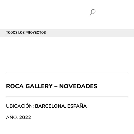
TODOS LOS PROYECTOS
ROCA GALLERY – NOVEDADES
UBICACIÓN:
BARCELONA, ESPAÑA
AÑO:
2022