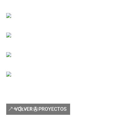
VOLVER A PROYECTOS