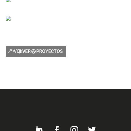
VOLVER A PROYECTOS