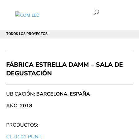
TODOS LOS PROYECTOS
FÁBRICA ESTRELLA DAMM – SALA DE
DEGUSTACIÓN
UBICACIÓN:
BARCELONA, ESPAÑA
AÑO:
2018
PRODUCTOS:
CL-0101 PUNT