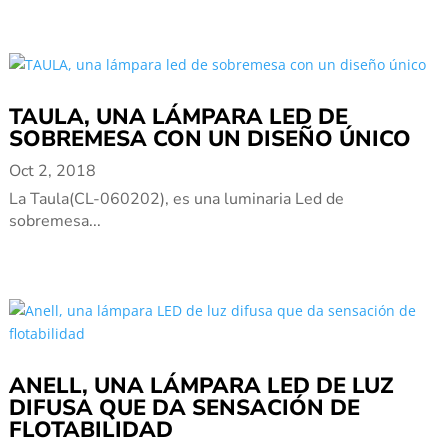
TAULA, UNA LÁMPARA LED DE
SOBREMESA CON UN DISEÑO ÚNICO
Oct 2, 2018
La Taula(CL-060202), es una luminaria Led de
sobremesa...
ANELL, UNA LÁMPARA LED DE LUZ
DIFUSA QUE DA SENSACIÓN DE
FLOTABILIDAD