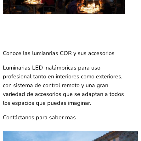
Conoce las lumianrias COR y sus accesorios
Luminarias LED inalámbricas para uso
profesional tanto en interiores como exteriores,
con sistema de control remoto y una gran
variedad de accesorios que se adaptan a todos
los espacios que puedas imaginar.
Contáctanos para saber mas