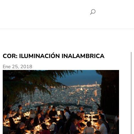
COR: ILUMINACIÓN INALAMBRICA
Ene 25, 2018