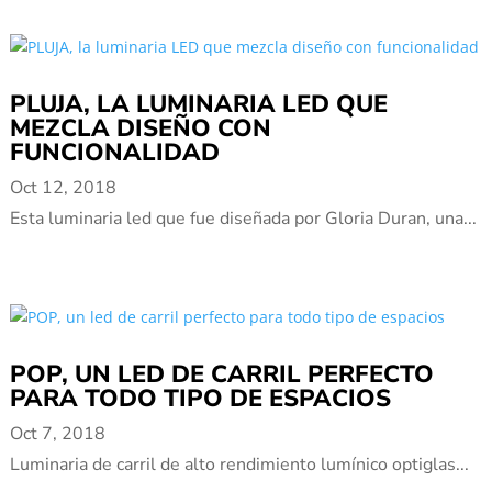
PLUJA, LA LUMINARIA LED QUE
MEZCLA DISEÑO CON
FUNCIONALIDAD
Oct 12, 2018
Esta luminaria led que fue diseñada por Gloria Duran, una...
POP, UN LED DE CARRIL PERFECTO
PARA TODO TIPO DE ESPACIOS
Oct 7, 2018
Luminaria de carril de alto rendimiento lumínico optiglas...