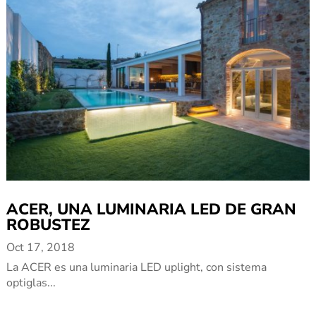
ACER, UNA LUMINARIA LED DE GRAN
ROBUSTEZ
Oct 17, 2018
La ACER es una luminaria LED uplight, con sistema
optiglas...